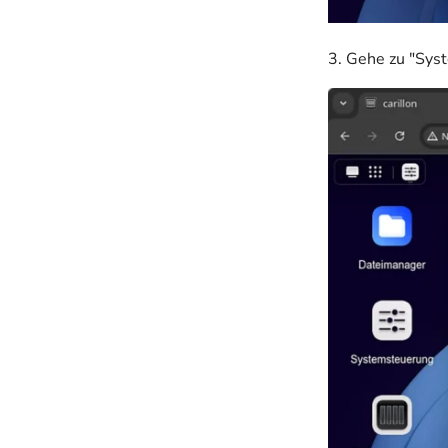
3. Gehe zu "Syst