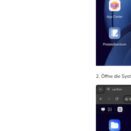
2. Öffne die Sy