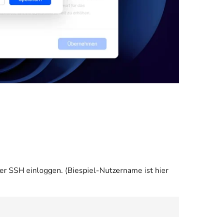
r SSH einloggen. (Biespiel-Nutzername ist hier