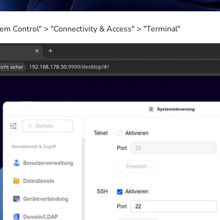
em Control" > "Connectivity & Access" > "Terminal"