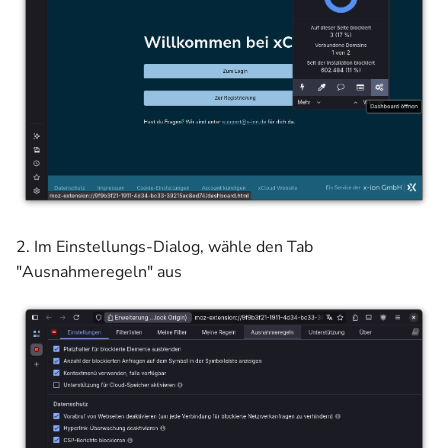
2. Im Einstellungs-Dialog, wähle den Tab
"Ausnahmeregeln" aus