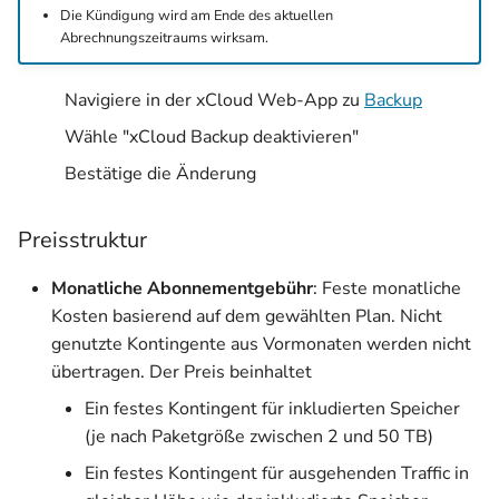
Die Kündigung wird am Ende des aktuellen
Abrechnungszeitraums wirksam.
Navigiere in der xCloud Web-App zu
Backup
Wähle "xCloud Backup deaktivieren"
Bestätige die Änderung
Preisstruktur
Monatliche Abonnementgebühr
: Feste monatliche
Kosten basierend auf dem gewählten Plan. Nicht
genutzte Kontingente aus Vormonaten werden nicht
übertragen. Der Preis beinhaltet
Ein festes Kontingent für inkludierten Speicher
(je nach Paketgröße zwischen 2 und 50 TB)
Ein festes Kontingent für ausgehenden Traffic in