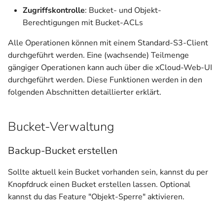
Zugriffskontrolle
: Bucket- und Objekt-
Berechtigungen mit Bucket-ACLs
Alle Operationen können mit einem Standard-S3-Client
durchgeführt werden. Eine (wachsende) Teilmenge
gängiger Operationen kann auch über die xCloud-Web-UI
durchgeführt werden. Diese Funktionen werden in den
folgenden Abschnitten detaillierter erklärt.
Bucket-Verwaltung
Backup-Bucket erstellen
Sollte aktuell kein Bucket vorhanden sein, kannst du per
Knopfdruck einen Bucket erstellen lassen. Optional
kannst du das Feature "Objekt-Sperre" aktivieren.