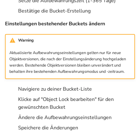
Setze die Aufbewahrungszeit (1-365 Tage)
Bestätige die Bucket-Erstellung
Einstellungen bestehender Buckets ändern
Warning
Aktualisierte Aufbewahrungseinstellungen gelten nur für
neue
Objektversionen, die nach der Einstellungsänderung hochgeladen
werden. Bestehende Objektversionen bleiben unverändert und
behalten ihre bestehenden Aufbewahrungsmodus und -zeitraum.
Navigiere zu deiner Bucket-Liste
Klicke auf "Object Lock bearbeiten" für den
gewünschten Bucket
Ändere die Aufbewahrungseinstellungen
Speichere die Änderungen