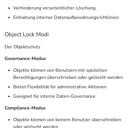
Verhinderung versehentlicher Löschung
Einhaltung interner Datenaufbewahrungsrichtlinien
Object Lock Modi
Der Objektschutz
Governance-Modus
Objekte können von Benutzern mit speziellen
Berechtigungen überschrieben oder gelöscht werden
Bietet Flexibilität für administrative Aktionen
Geeignet für interne Daten-Governance
Compliance-Modus
Objekte können von keinem Benutzer überschrieben
oder gelöscht werden