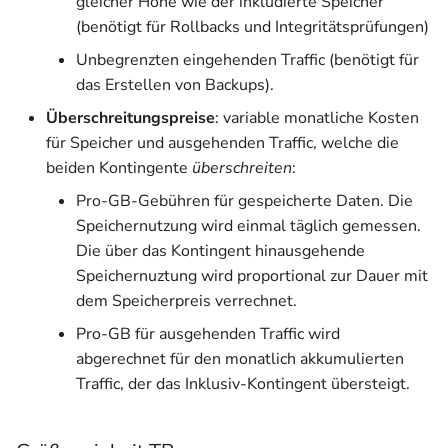
gleicher Höhe wie der inkludierte Speicher
(benötigt für Rollbacks und Integritätsprüfungen)
Unbegrenzten eingehenden Traffic (benötigt für
das Erstellen von Backups).
Überschreitungspreise
: variable monatliche Kosten
für Speicher und ausgehenden Traffic, welche die
beiden Kontingente
überschreiten
:
Pro-GB-Gebühren für gespeicherte Daten. Die
Speichernutzung wird einmal täglich gemessen.
Die über das Kontingent hinausgehende
Speichernuztung wird proportional zur Dauer mit
dem Speicherpreis verrechnet.
Pro-GB für ausgehenden Traffic wird
abgerechnet für den monatlich akkumulierten
Traffic, der das Inklusiv-Kontingent übersteigt.