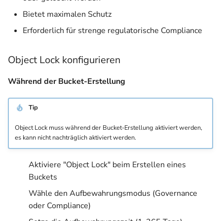
Bietet maximalen Schutz
Erforderlich für strenge regulatorische Compliance
Object Lock konfigurieren
Während der Bucket-Erstellung
Tip
Object Lock muss während der Bucket-Erstellung aktiviert werden,
es kann nicht nachträglich aktiviert werden.
Aktiviere "Object Lock" beim Erstellen eines
Buckets
Wähle den Aufbewahrungsmodus (Governance
oder Compliance)