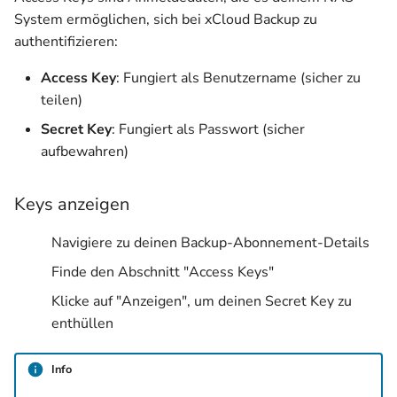
System ermöglichen, sich bei xCloud Backup zu
authentifizieren:
Access Key
: Fungiert als Benutzername (sicher zu
teilen)
Secret Key
: Fungiert als Passwort (sicher
aufbewahren)
Keys anzeigen
Navigiere zu deinen Backup-Abonnement-Details
Finde den Abschnitt "Access Keys"
Klicke auf "Anzeigen", um deinen Secret Key zu
enthüllen
Info