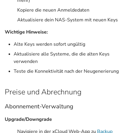
mehr)
Kopiere die neuen Anmeldedaten
Aktualisiere dein NAS-System mit neuen Keys
Wichtige Hinweise:
Alte Keys werden sofort ungültig
Aktualisiere alle Systeme, die die alten Keys
verwenden
Teste die Konnektivität nach der Neugenerierung
Preise und Abrechnung
Abonnement-Verwaltung
Upgrade/Downgrade
Navigiere in der xCloud Web-App zu
Backup