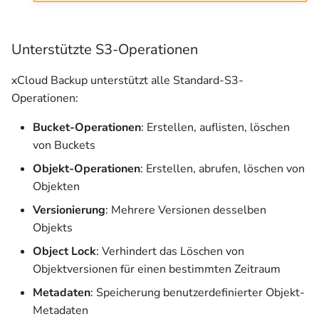
Unterstützte S3-Operationen
xCloud Backup unterstützt alle Standard-S3-
Operationen:
Bucket-Operationen
: Erstellen, auflisten, löschen
von Buckets
Objekt-Operationen
: Erstellen, abrufen, löschen von
Objekten
Versionierung
: Mehrere Versionen desselben
Objekts
Object Lock
: Verhindert das Löschen von
Objektversionen für einen bestimmten Zeitraum
Metadaten
: Speicherung benutzerdefinierter Objekt-
Metadaten