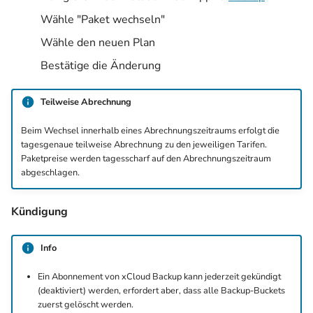
Wähle "Paket wechseln"
Wähle den neuen Plan
Bestätige die Änderung
Teilweise Abrechnung
Beim Wechsel innerhalb eines Abrechnungszeitraums erfolgt die
tagesgenaue teilweise Abrechnung zu den jeweiligen Tarifen.
Paketpreise werden tagesscharf auf den Abrechnungszeitraum
abgeschlagen.
Kündigung
Info
Ein Abonnement von xCloud Backup kann jederzeit gekündigt
(deaktiviert) werden, erfordert aber, dass alle Backup-Buckets
zuerst gelöscht werden.