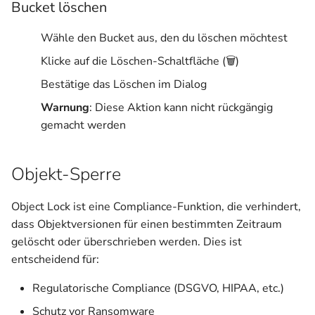
Bucket löschen
Wähle den Bucket aus, den du löschen möchtest
Klicke auf die Löschen-Schaltfläche (🗑️)
Bestätige das Löschen im Dialog
Warnung
: Diese Aktion kann nicht rückgängig
gemacht werden
Objekt-Sperre
Object Lock ist eine Compliance-Funktion, die verhindert,
dass Objektversionen für einen bestimmten Zeitraum
gelöscht oder überschrieben werden. Dies ist
entscheidend für:
Regulatorische Compliance (DSGVO, HIPAA, etc.)
Schutz vor Ransomware