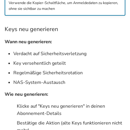
Verwende die Kopier-Schaltfläche, um Anmeldedaten zu kopieren,
ohne sie sichtbar zu machen
Keys neu generieren
Wann neu generieren:
Verdacht auf Sicherheitsverletzung
Key versehentlich geteilt
Regelmäßige Sicherheitsrotation
NAS-System-Austausch
Wie neu generieren:
Klicke auf "Keys neu generieren" in deinen
Abonnement-Details
Bestätige die Aktion (alte Keys funktionieren nicht